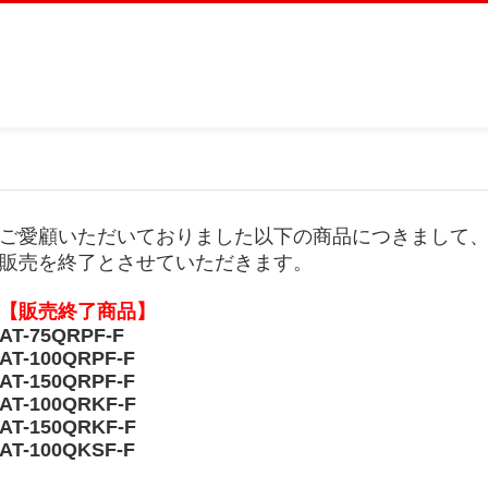
ご愛顧いただいておりました以下の商品につきまして
販売を終了とさせていただきます。
【販売終了商品】
AT-75QRPF-F
AT-100QRPF-F
AT-150QRPF-F
AT-100QRKF-F
AT-150QRKF-F
AT-100QKSF-F