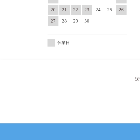
20
21
22
23
24
25
26
27
28
29
30
休業日
送