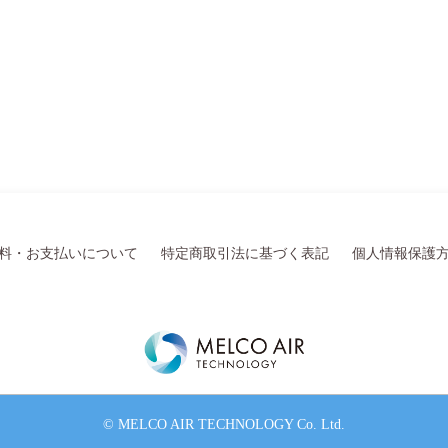
料・お支払いについて
特定商取引法に基づく表記
個人情報保護
© MELCO AIR TECHNOLOGY Co. Ltd.