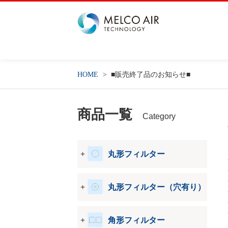
HOME
■販売終了品のお知らせ■
商品一覧
Category
丸形フィルター
丸形フィルター（穴有り）
角形フィルター