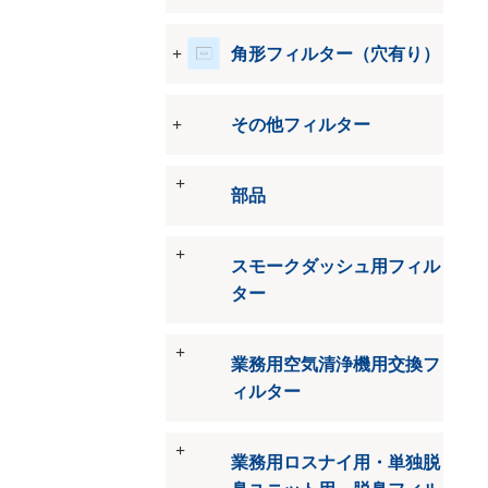
角形フィルター（穴有り）
その他フィルター
部品
スモークダッシュ用フィル
ター
業務用空気清浄機用交換フ
ィルター
業務用ロスナイ用・単独脱