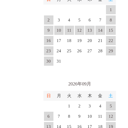
1
2
3
4
5
6
7
8
9
10
11
12
13
14
15
16
17
18
19
20
21
22
23
24
25
26
27
28
29
30
31
2026年09月
日
月
火
水
木
金
土
1
2
3
4
5
6
7
8
9
10
11
12
13
14
15
16
17
18
19