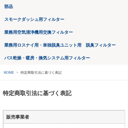
部品
スモークダッシュ用フィルター
業務用空気清浄機用交換フィルター
業務用ロスナイ用・単独脱臭ユニット用 脱臭フィルター
バス乾燥・暖房・換気システム用フィルター
HOME
特定商取引法に基づく表記
特定商取引法に基づく表記
販売事業者