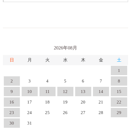
2026年08月
日
月
火
水
木
金
土
1
2
3
4
5
6
7
8
9
10
11
12
13
14
15
16
17
18
19
20
21
22
23
24
25
26
27
28
29
30
31