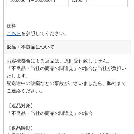
100,000円～300,000円
1,100円
送料
こちら
を参照してください。
返品・不良品について
お客様都合による返品は、原則受付致しません。
「不良品・当社の商品の間違え」の場合は当社が負担い
たします。
配送途中の破損などの事故がございましたら、弊社まで
ご連絡ください。
【返品対象】
「不良品・当社の商品の間違え」の場合
【返品時期】