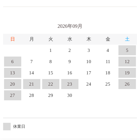
2026年09月
日
月
火
水
木
金
土
1
2
3
4
5
6
7
8
9
10
11
12
13
14
15
16
17
18
19
20
21
22
23
24
25
26
27
28
29
30
休業日