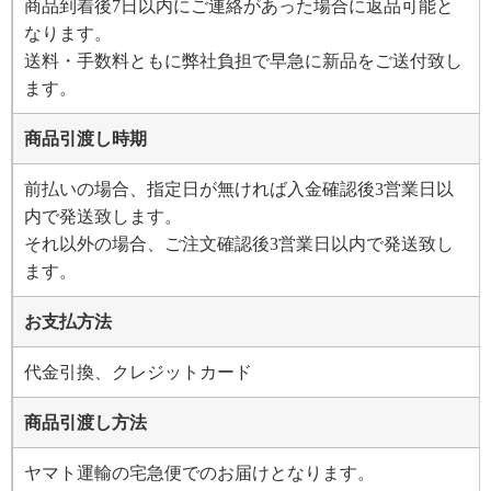
商品到着後7日以内にご連絡があった場合に返品可能と
なります。
送料・手数料ともに弊社負担で早急に新品をご送付致し
ます。
商品引渡し時期
前払いの場合、指定日が無ければ入金確認後3営業日以
内で発送致します。
それ以外の場合、ご注文確認後3営業日以内で発送致し
ます。
お支払方法
代金引換、クレジットカード
商品引渡し方法
ヤマト運輸の宅急便でのお届けとなります。