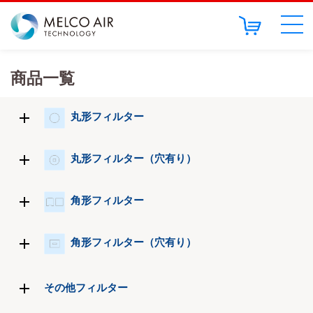
商品一覧
丸形フィルター
丸形フィルター（穴有り）
角形フィルター
角形フィルター（穴有り）
その他フィルター