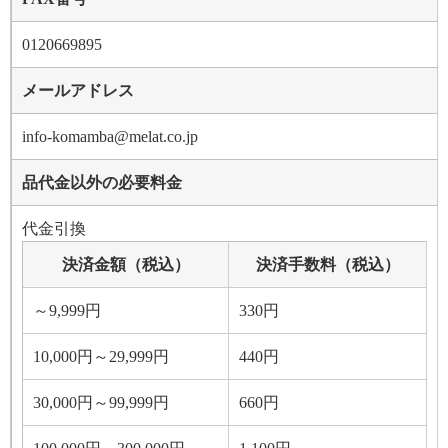
0120669895
メールアドレス
info-komamba@melat.co.jp
品代金以外の必要料金
代金引換
決済金額（税込）
決済手数料（税込）
～9,999円
330円
10,000円～29,999円
440円
30,000円～99,999円
660円