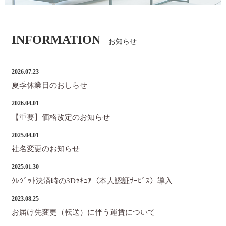
INFORMATION
お知らせ
2026.07.23
夏季休業日のおしらせ
2026.04.01
【重要】価格改定のお知らせ
2025.04.01
社名変更のお知らせ
2025.01.30
ｸﾚｼﾞｯﾄ決済時の3Dｾｷｭｱ（本人認証ｻｰﾋﾞｽ）導入
2023.08.25
お届け先変更（転送）に伴う運賃について