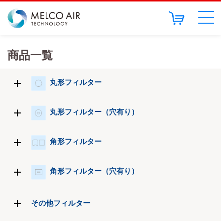
商品一覧
丸形フィルター
丸形フィルター（穴有り）
角形フィルター
角形フィルター（穴有り）
その他フィルター