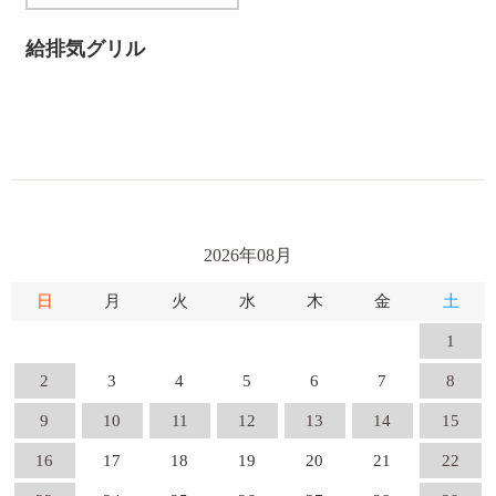
給排気グリル
2026年08月
日
月
火
水
木
金
土
1
2
3
4
5
6
7
8
9
10
11
12
13
14
15
16
17
18
19
20
21
22