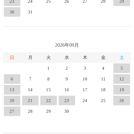
23
24
25
26
27
28
29
30
31
2026年09月
日
月
火
水
木
金
土
1
2
3
4
5
6
7
8
9
10
11
12
13
14
15
16
17
18
19
20
21
22
23
24
25
26
27
28
29
30