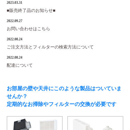
2023.03.31
■販売終了品のお知らせ■
2022.09.27
お問い合わせはこちら
2022.08.24
ご注文方法とフィルターの検索方法について
2022.08.24
配達について
お部屋の壁や天井にこのような製品はついていま
せんか？
定期的なお掃除やフィルターの交換が必要です