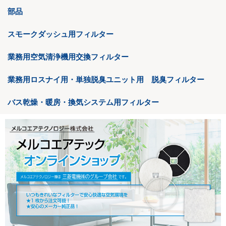
部品
スモークダッシュ用フィルター
業務用空気清浄機用交換フィルター
業務用ロスナイ用・単独脱臭ユニット用 脱臭フィルター
バス乾燥・暖房・換気システム用フィルター
<
>