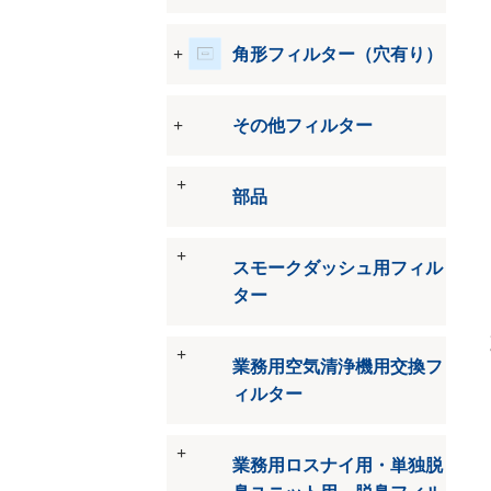
角形フィルター（穴有り）
その他フィルター
部品
スモークダッシュ用フィル
ター
業務用空気清浄機用交換フ
ィルター
業務用ロスナイ用・単独脱