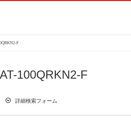
00QRKN2-F
AT-100QRKN2-F
詳細検索フォーム