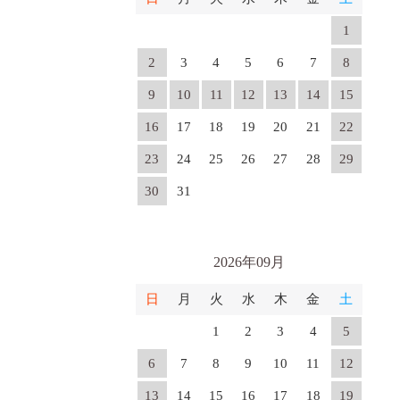
1
2
3
4
5
6
7
8
9
10
11
12
13
14
15
16
17
18
19
20
21
22
23
24
25
26
27
28
29
30
31
2026年09月
日
月
火
水
木
金
土
1
2
3
4
5
6
7
8
9
10
11
12
13
14
15
16
17
18
19