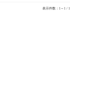
表示件数：1～1 / 1