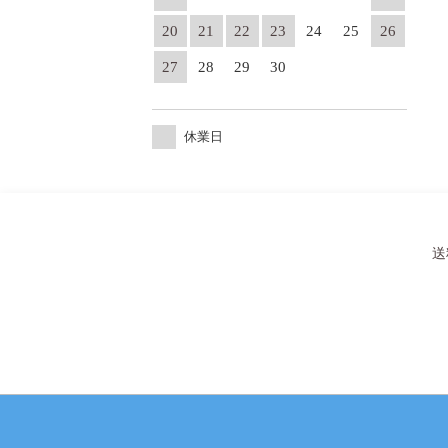
20
21
22
23
24
25
26
27
28
29
30
休業日
送