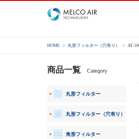
HOME
丸形フィルター（穴有り）
AT-1
商品一覧
Category
丸形フィルター
丸形フィルター（穴有り）
角形フィルター