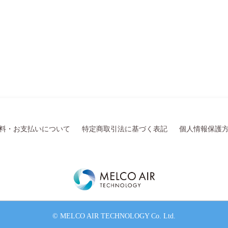
料・お支払いについて
特定商取引法に基づく表記
個人情報保護
© MELCO AIR TECHNOLOGY Co. Ltd.