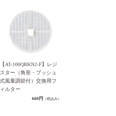
【AT-100QRKN2-F】レジ
スター（角形・プッシュ
式風量調節付）交換用フ
ィルター
660円
（税込み）