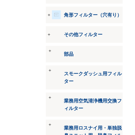
角形フィルター（穴有り）
その他フィルター
部品
スモークダッシュ用フィル
ター
業務用空気清浄機用交換フ
ィルター
業務用ロスナイ用・単独脱