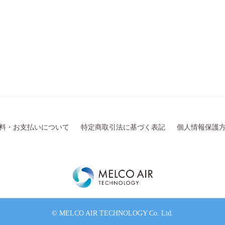
料・お支払いについて
特定商取引法に基づく表記
個人情報保護
© MELCO AIR TECHNOLOGY Co. Ltd.