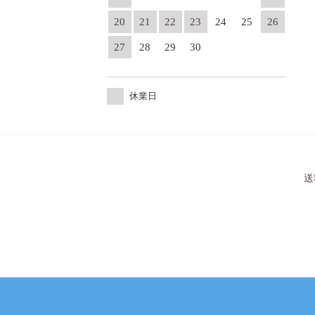
20
21
22
23
24
25
26
27
28
29
30
休業日
送