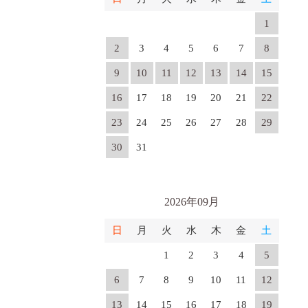
1
2
3
4
5
6
7
8
9
10
11
12
13
14
15
16
17
18
19
20
21
22
23
24
25
26
27
28
29
30
31
2026年09月
日
月
火
水
木
金
土
1
2
3
4
5
6
7
8
9
10
11
12
13
14
15
16
17
18
19