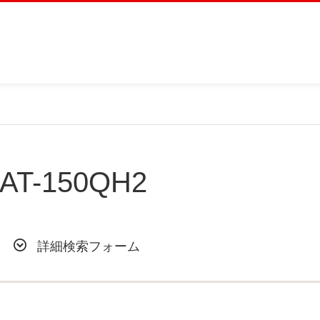
AT-150QH2
詳細検索フォーム