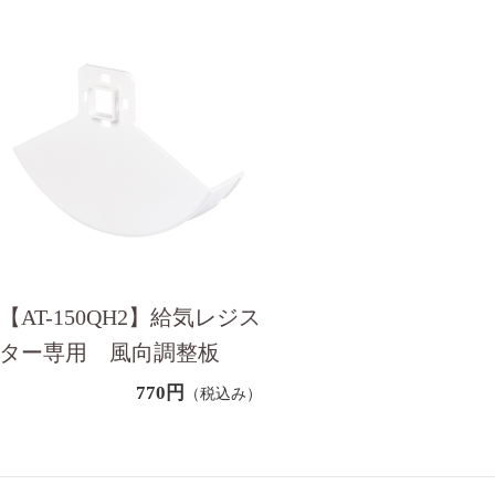
【AT-150QH2】給気レジス
ター専用 風向調整板
770円
（税込み）