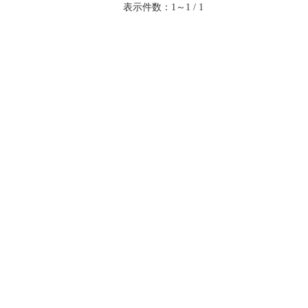
表示件数：1～1 / 1