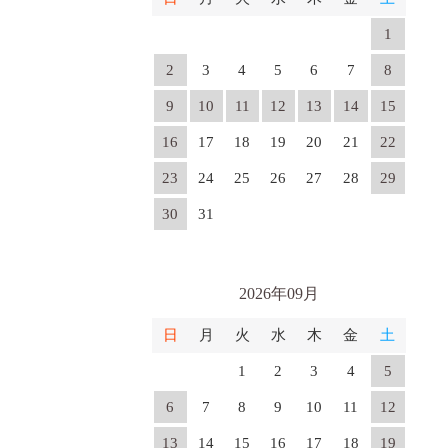
1
2
3
4
5
6
7
8
9
10
11
12
13
14
15
16
17
18
19
20
21
22
23
24
25
26
27
28
29
30
31
2026年09月
日
月
火
水
木
金
土
1
2
3
4
5
6
7
8
9
10
11
12
13
14
15
16
17
18
19