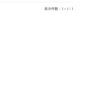
表示件数：1～1 / 1