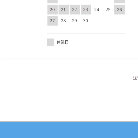
20
21
22
23
24
25
26
27
28
29
30
休業日
送