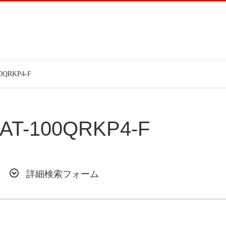
00QRKP4-F
AT-100QRKP4-F
詳細検索フォーム