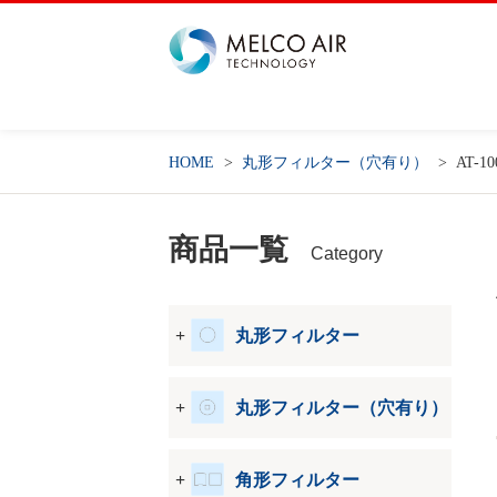
HOME
丸形フィルター（穴有り）
AT-1
商品一覧
Category
丸形フィルター
丸形フィルター（穴有り）
角形フィルター