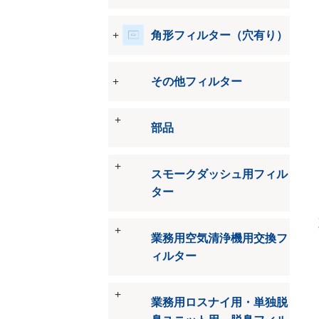
角形フィルター（穴有り）
その他フィルター
部品
スモークダッシュ用フィル
ター
業務用空気清浄機用交換フ
ィルター
業務用ロスナイ用・単独脱