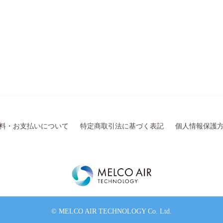
料・お支払いについて
特定商取引法に基づく表記
個人情報保護
© MELCO AIR TECHNOLOGY Co. Ltd.