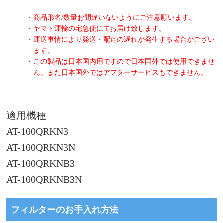
・商品形名/数量お間違いないようにご注意願います。
・ヤマト運輸の宅急便にてお届け致します。
・運送事情により発送・配達の遅れが発生する場合がござい
ます。
・この製品は日本国内用ですので日本国外では使用できませ
ん。また日本国外ではアフターサービスもできません。
適用機種
AT-100QRKN3
AT-100QRKN3N
AT-100QRKNB3
AT-100QRKNB3N
フィルターのお手入れ方法