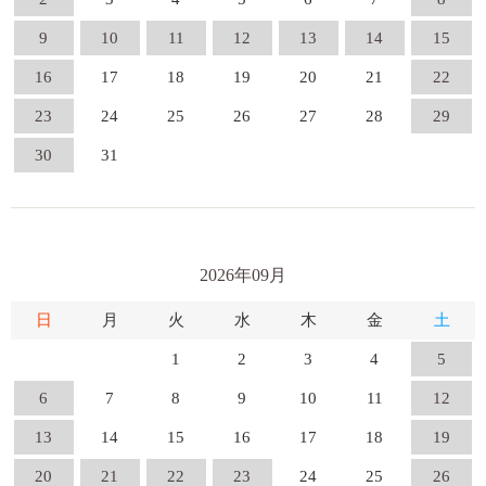
9
10
11
12
13
14
15
16
17
18
19
20
21
22
23
24
25
26
27
28
29
30
31
2026年09月
日
月
火
水
木
金
土
1
2
3
4
5
6
7
8
9
10
11
12
13
14
15
16
17
18
19
20
21
22
23
24
25
26