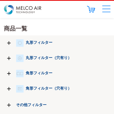
商品一覧
丸形フィルター
丸形フィルター（穴有り）
角形フィルター
角形フィルター（穴有り）
その他フィルター