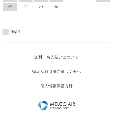
27
28
29
30
休業日
送料・お支払いについて
特定商取引法に基づく表記
個人情報保護方針