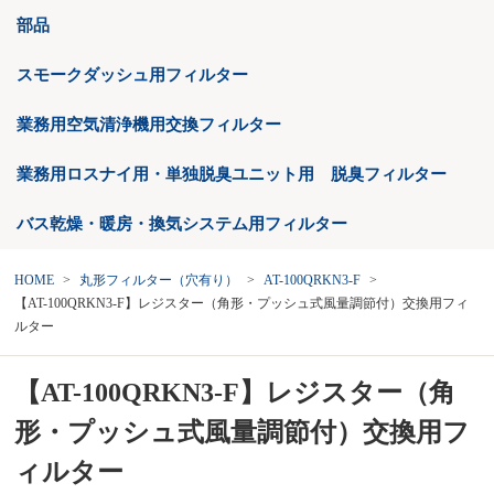
部品
スモークダッシュ用フィルター
業務用空気清浄機用交換フィルター
業務用ロスナイ用・単独脱臭ユニット用 脱臭フィルター
バス乾燥・暖房・換気システム用フィルター
HOME
丸形フィルター（穴有り）
AT-100QRKN3-F
【AT-100QRKN3-F】レジスター（角形・プッシュ式風量調節付）交換用フィ
ルター
【AT-100QRKN3-F】レジスター（角
形・プッシュ式風量調節付）交換用フ
ィルター