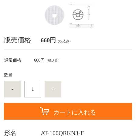
販売価格
660円
（税込み）
通常価格
660円
（税込み）
数量
-
+
カートに入れる
形名
AT-100QRKN3-F