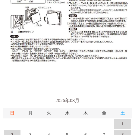
2026年08月
日
月
火
水
木
金
土
1
2
3
4
5
6
7
8