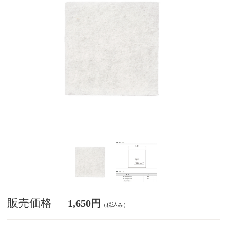
販売価格
1,650円
（税込み）