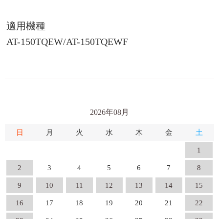
適用機種
AT-150TQEW/AT-150TQEWF
2026年08月
日
月
火
水
木
金
土
1
2
3
4
5
6
7
8
9
10
11
12
13
14
15
16
17
18
19
20
21
22