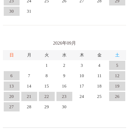
23
24
25
26
27
28
29
30
31
2026年09月
日
月
火
水
木
金
土
1
2
3
4
5
6
7
8
9
10
11
12
13
14
15
16
17
18
19
20
21
22
23
24
25
26
27
28
29
30