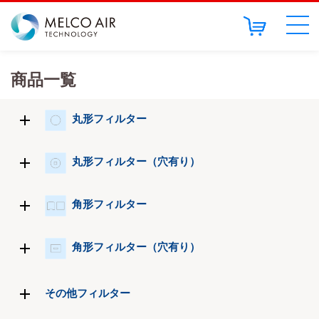
商品一覧
丸形フィルター
丸形フィルター（穴有り）
角形フィルター
角形フィルター（穴有り）
その他フィルター