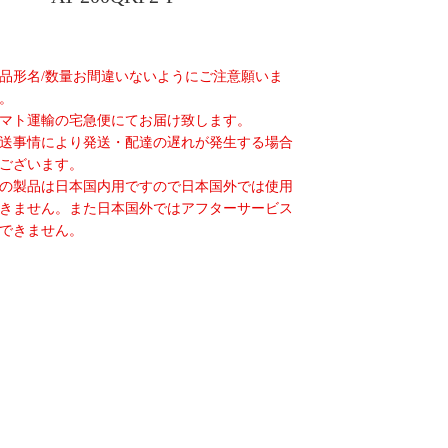
品形名/数量お間違いないようにご注意願いま
。
マト運輸の宅急便にてお届け致します。
送事情により発送・配達の遅れが発生する場合
ございます。
の製品は日本国内用ですので日本国外では使用
きません。また日本国外ではアフターサービス
できません。