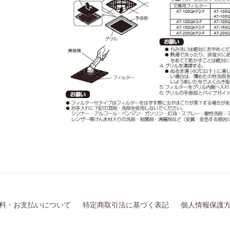
料・お支払いについて
特定商取引法に基づく表記
個人情報保護