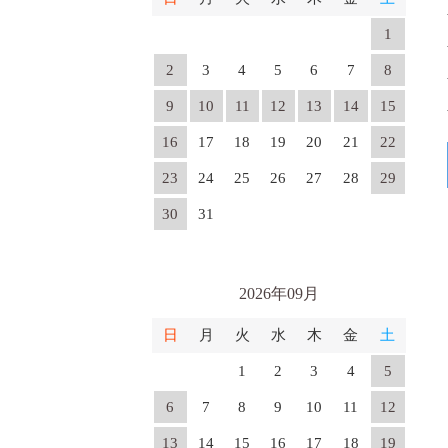
1
2
3
4
5
6
7
8
9
10
11
12
13
14
15
16
17
18
19
20
21
22
23
24
25
26
27
28
29
30
31
2026年09月
日
月
火
水
木
金
土
1
2
3
4
5
6
7
8
9
10
11
12
13
14
15
16
17
18
19