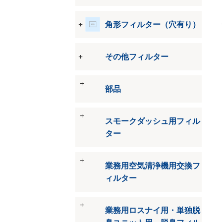
角形フィルター（穴有り）
その他フィルター
部品
スモークダッシュ用フィル
ター
業務用空気清浄機用交換フ
ィルター
業務用ロスナイ用・単独脱