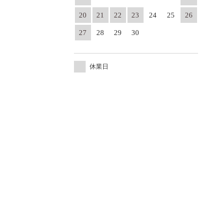
20
21
22
23
24
25
26
27
28
29
30
休業日