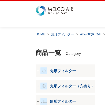
HOME
角形フィルター
AT-200QKF2-F
商品一覧
Category
丸形フィルター
丸形フィルター（穴有り）
角形フィルター