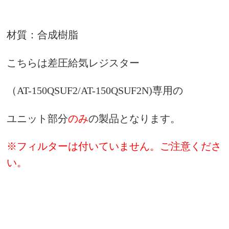
材質：合成樹脂
こちらは差圧給気レジスター
（AT-150QSUF2/AT-150QSUF2N)専用の
ユニット部分
のみ
の製品となります。
※フィルターは付いていません。ご注意くださ
い。