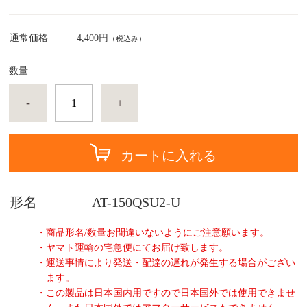
通常価格
4,400円
（税込み）
数量
-
+
カートに入れる
形名
AT-150QSU2-U
・商品形名/数量お間違いないようにご注意願います。
・ヤマト運輸の宅急便にてお届け致します。
・運送事情により発送・配達の遅れが発生する場合がござい
ます。
・この製品は日本国内用ですので日本国外では使用できませ