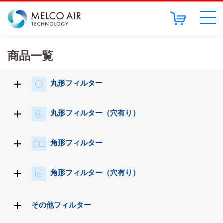
商品一覧
丸形フィルター
丸形フィルター（穴有り）
角形フィルター
角形フィルター（穴有り）
その他フィルター