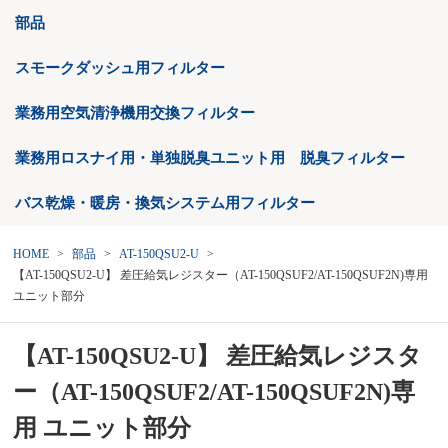
部品
スモークダッシュ用フィルター
業務用空気清浄機用交換フィルター
業務用ロスナイ用・単独脱臭ユニット用 脱臭フィルター
バス乾燥・暖房・換気システム用フィルター
HOME
部品
AT-150QSU2-U
【AT-150QSU2-U】 差圧給気レジスター（AT-150QSUF2/AT-150QSUF2N)専用
ユニット部分
【AT-150QSU2-U】 差圧給気レジスタ
ー（AT-150QSUF2/AT-150QSUF2N)専
用 ユニット部分