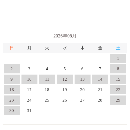
2026年08月
日
月
火
水
木
金
土
1
2
3
4
5
6
7
8
9
10
11
12
13
14
15
16
17
18
19
20
21
22
23
24
25
26
27
28
29
30
31