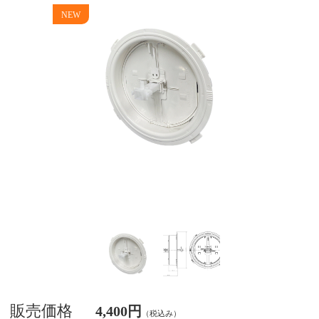
販売価格
4,400円
（税込み）