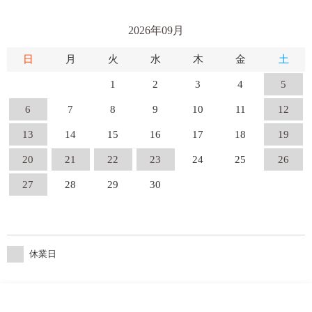
2026年09月
日
月
火
水
木
金
土
1
2
3
4
5
6
7
8
9
10
11
12
13
14
15
16
17
18
19
20
21
22
23
24
25
26
27
28
29
30
休業日